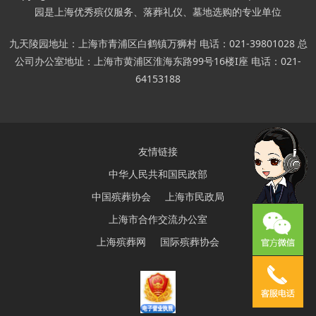
园是上海优秀殡仪服务、落葬礼仪、墓地选购的专业单位
九天陵园地址：上海市青浦区白鹤镇万狮村 电话：021-39801028 总
公司办公室地址：上海市黄浦区淮海东路99号16楼I座 电话：021-
64153188
友情链接
中华人民共和国民政部
中国殡葬协会
上海市民政局
上海市合作交流办公室
上海殡葬网
国际殡葬协会