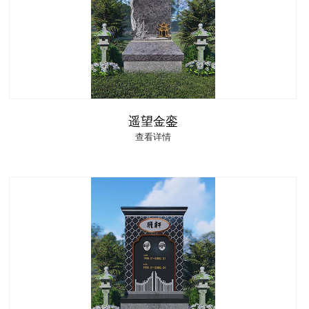
遥望金銮
查看详情