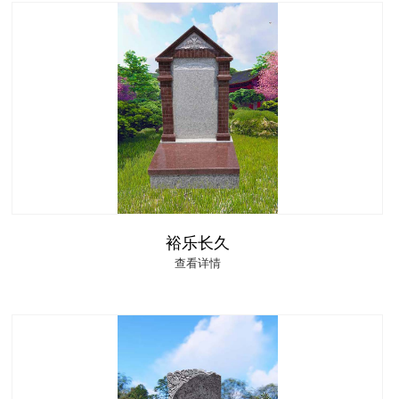
裕乐长久
查看详情