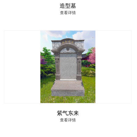
造型墓
查看详情
紫气东来
查看详情