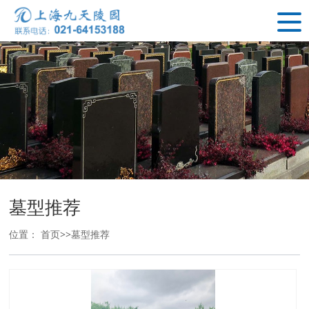
墓型推荐
位置：
首页
>>
墓型推荐