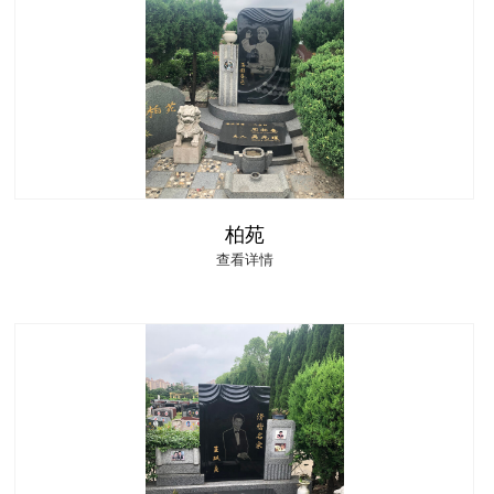
柏苑
查看详情