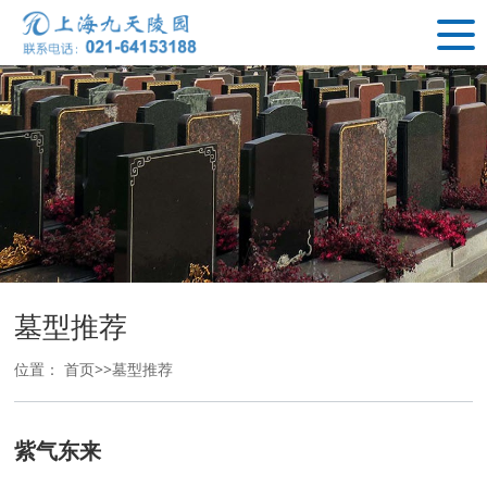
墓型推荐
位置：
首页
>>
墓型推荐
紫气东来