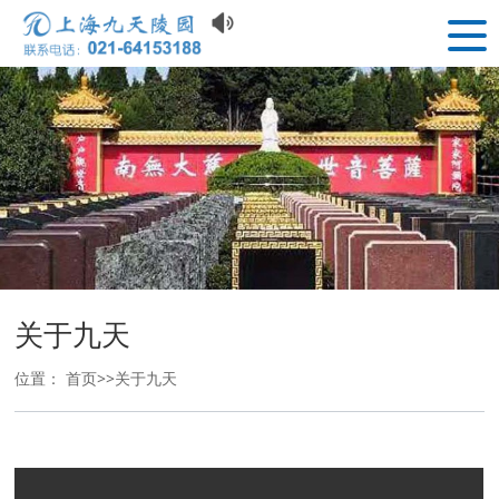
关于九天
位置：
首页
>>
关于九天