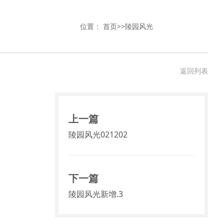
位置：
首页
>>
陵园风光
返回列表
上一篇
陵园风光021202
下一篇
陵园风光新增.3