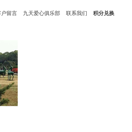
客户留言
九天爱心俱乐部
联系我们
积分兑换