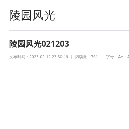
陵园风光
陵园风光021203
发布时间：2023-02-12 23:30:46
|
阅读量：
7611
字号：
A+