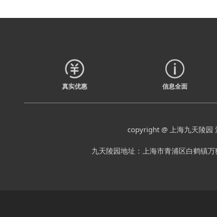
真实优惠
信息全面
copyright @ 上海九天陵园
九天陵园地址：上海市青浦区白鹤镇万狮村 电