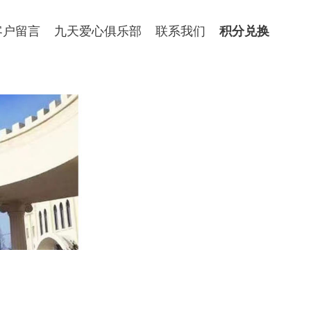
客户留言
九天爱心俱乐部
联系我们
积分兑换