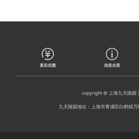
真实优惠
信息全面
copyright @ 上海九天陵园
九天陵园地址：上海市青浦区白鹤镇万狮村 电